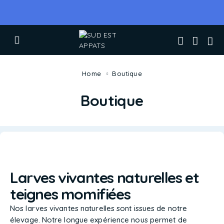
Home
Boutique
Boutique
Larves vivantes naturelles et
teignes momifiées
Nos larves vivantes naturelles sont issues de notre
élevage. Notre longue expérience nous permet de