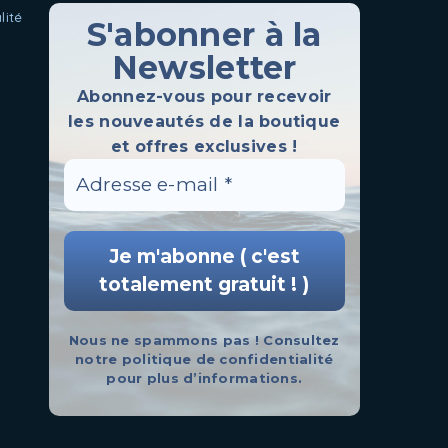
lité
S'abonner à la
Newsletter
Abonnez-vous pour recevoir
les nouveautés de la boutique
et offres exclusives !
Nous ne spammons pas ! Consultez
notre
politique de confidentialité
pour plus d’informations.