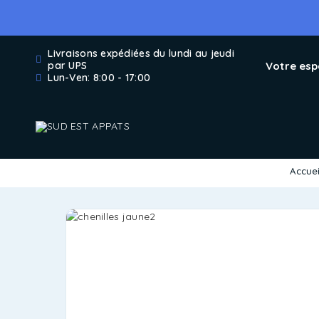
Livraisons expédiées du lundi au jeudi
Votre es
par UPS
Lun-Ven: 8:00 - 17:00
Accuei