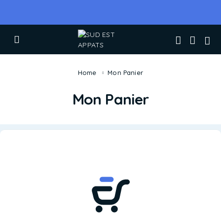
Home
Mon Panier
Mon Panier