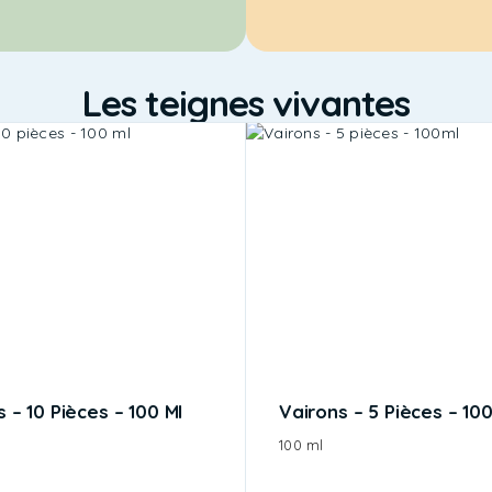
Les teignes vivantes
 – 10 Pièces – 100 Ml
Vairons – 5 Pièces – 10
100 ml