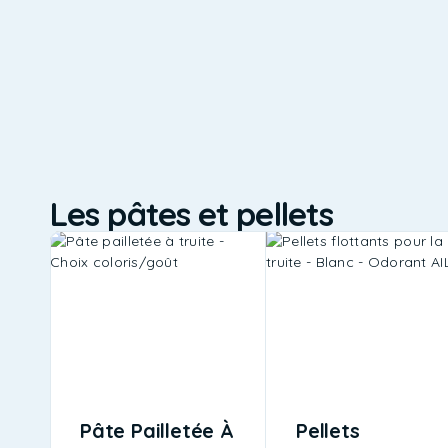
Les pâtes et pellets
Pâte Pailletée À
Pellets