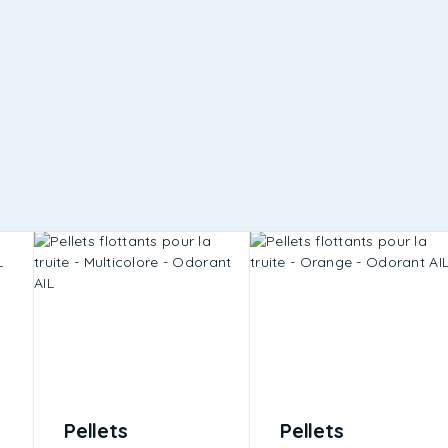
Pellets
Pellets