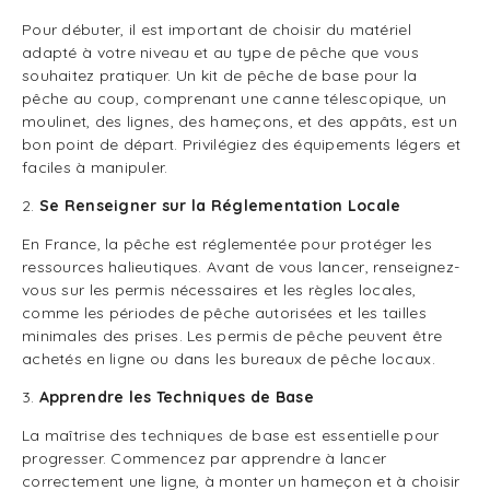
Pour débuter, il est important de choisir du matériel
adapté à votre niveau et au type de pêche que vous
souhaitez pratiquer. Un kit de pêche de base pour la
pêche au coup, comprenant une canne télescopique, un
moulinet, des lignes, des hameçons, et des appâts, est un
bon point de départ. Privilégiez des équipements légers et
faciles à manipuler.
2.
Se Renseigner sur la Réglementation Locale
En France, la pêche est réglementée pour protéger les
ressources halieutiques. Avant de vous lancer, renseignez-
vous sur les permis nécessaires et les règles locales,
comme les périodes de pêche autorisées et les tailles
minimales des prises. Les permis de pêche peuvent être
achetés en ligne ou dans les bureaux de pêche locaux.
3.
Apprendre les Techniques de Base
La maîtrise des techniques de base est essentielle pour
progresser. Commencez par apprendre à lancer
correctement une ligne, à monter un hameçon et à choisir