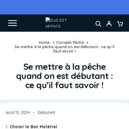
Home
Conseils Pêche
Se mettre à la pêche quand on est débutant : ce qu’il
faut savoir !
Se mettre à la pêche
quand on est débutant :
ce qu’il faut savoir !
août 15, 2024
Débutant
1.
Choisir le Bon Matériel