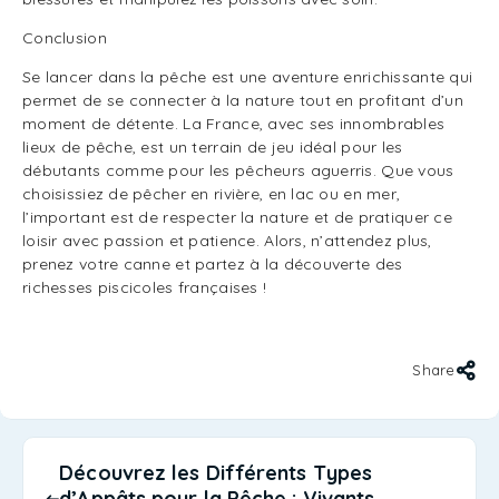
Conclusion
Se lancer dans la pêche est une aventure enrichissante qui
permet de se connecter à la nature tout en profitant d’un
moment de détente. La France, avec ses innombrables
lieux de pêche, est un terrain de jeu idéal pour les
débutants comme pour les pêcheurs aguerris. Que vous
choisissiez de pêcher en rivière, en lac ou en mer,
l’important est de respecter la nature et de pratiquer ce
loisir avec passion et patience. Alors, n’attendez plus,
prenez votre canne et partez à la découverte des
richesses piscicoles françaises !
Share
Découvrez les Différents Types
d’Appâts pour la Pêche : Vivants,