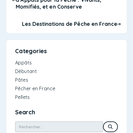
Momifiés, et en Conserve
Les Destinations de Pêche en France
Categories
Appâts
Débutant
Pâtes
Pêcher en France
Pellets
Search