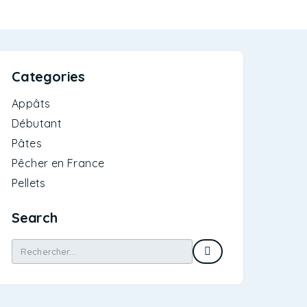
Categories
Appâts
Débutant
Pâtes
Pêcher en France
Pellets
Search