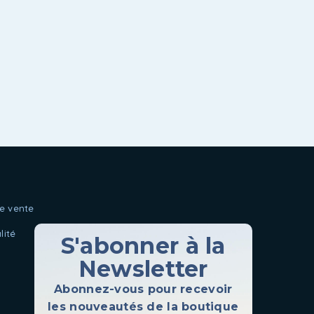
e vente
lité
S'abonner à la
Newsletter
Abonnez-vous pour recevoir
les nouveautés de la boutique