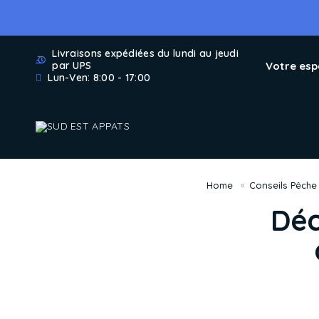
Livraisons expédiées du lundi au jeudi
Votre es
par UPS
Lun-Ven: 8:00 - 17:00
Home
Conseils Pêche
Déc