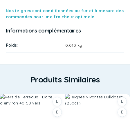
Nos teignes sont conditionnées au fur et à mesure des
commandes pour une fraicheur optimale.
Informations complémentaires
Poids
0.010 kg
Produits Similaires