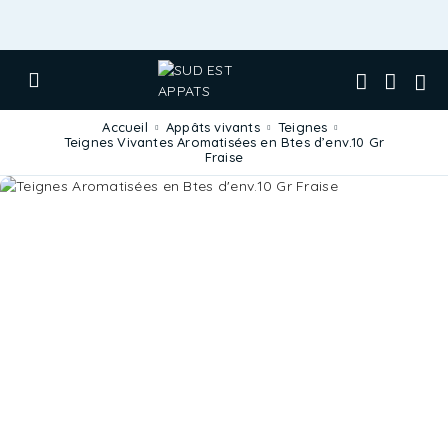
Accueil
Appâts vivants
Teignes
Teignes Vivantes Aromatisées en Btes d’env.10 Gr
Fraise