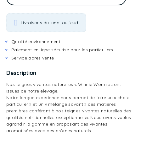
Livraisons du lundi au jeudi
Qualité environnement
Paiement en ligne sécurisé pour les particuliers
Service après vente
Description
Nos teignes vivantes naturelles « Winnie Worm » sont
issues de notre élevage.
Notre longue expérience nous permet de faire un « choix
particulier » et un « mélange savant » des matières
premières conférant à nos teignes vivantes naturelles des
qualités nutritionnelles exceptionnelles.Nous avons voulus
agrandir la gamme en proposant des vivantes
aromatisées avec des arômes naturels.