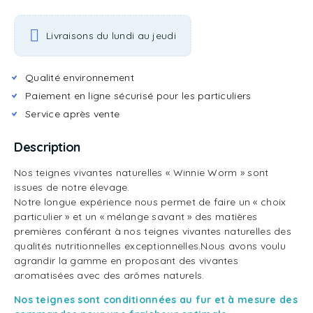
Livraisons du lundi au jeudi
Qualité environnement
Paiement en ligne sécurisé pour les particuliers
Service après vente
Description
Nos teignes vivantes naturelles « Winnie Worm » sont
issues de notre élevage.
Notre longue expérience nous permet de faire un « choix
particulier » et un « mélange savant » des matières
premières conférant à nos teignes vivantes naturelles des
qualités nutritionnelles exceptionnelles.Nous avons voulu
agrandir la gamme en proposant des vivantes
aromatisées avec des arômes naturels.
Nos teignes sont conditionnées au fur et à mesure des