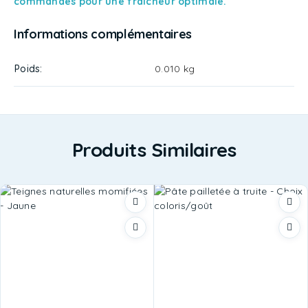
commandes pour une fraicheur optimale.
Informations complémentaires
Poids
0.010 kg
Produits Similaires