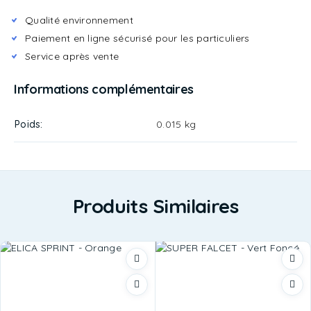
Qualité environnement
Paiement en ligne sécurisé pour les particuliers
Service après vente
Informations complémentaires
Poids
0.015 kg
Produits Similaires