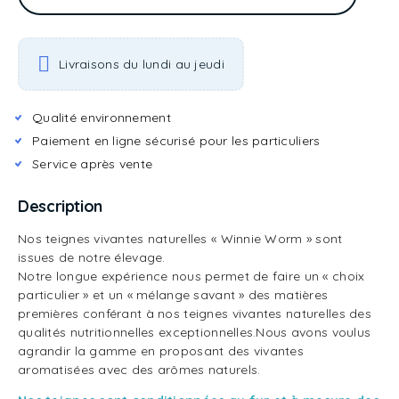
Livraisons du lundi au jeudi
Qualité environnement
Paiement en ligne sécurisé pour les particuliers
Service après vente
Description
Nos teignes vivantes naturelles « Winnie Worm » sont
issues de notre élevage.
Notre longue expérience nous permet de faire un « choix
particulier » et un « mélange savant » des matières
premières conférant à nos teignes vivantes naturelles des
qualités nutritionnelles exceptionnelles.Nous avons voulus
agrandir la gamme en proposant des vivantes
aromatisées avec des arômes naturels.