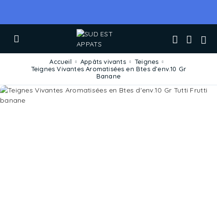
Accueil
Appâts vivants
Teignes
Teignes Vivantes Aromatisées en Btes d’env.10 Gr
Banane